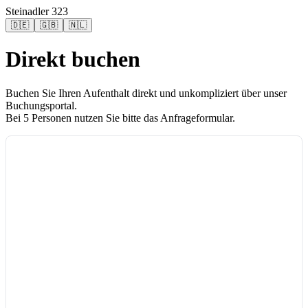
Steinadler 323
🇩🇪
🇬🇧
🇳🇱
Direkt buchen
Buchen Sie Ihren Aufenthalt direkt und unkompliziert über unser
Buchungsportal.
Bei 5 Personen nutzen Sie bitte das Anfrageformular.