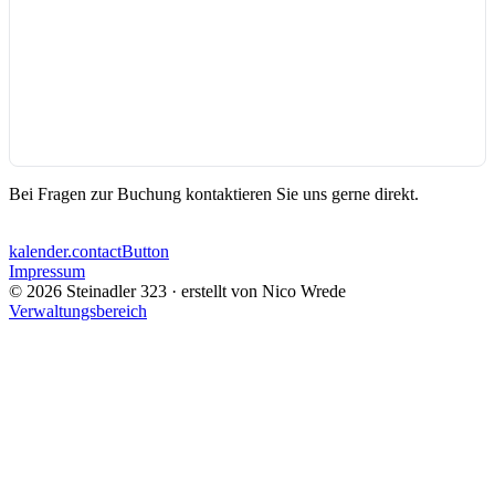
Bei Fragen zur Buchung kontaktieren Sie uns gerne direkt.
kalender.contactButton
Impressum
©
2026
Steinadler 323
· erstellt von Nico Wrede
Verwaltungsbereich